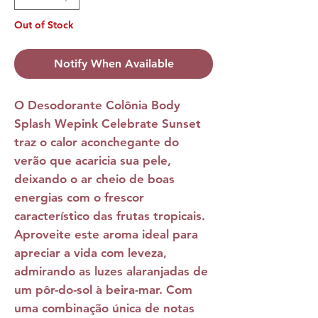
Out of Stock
Notify When Available
O
Desodorante Colônia Body
Splash Wepink Celebrate Sunset
traz o calor aconchegante do
verão que acaricia sua pele,
deixando o ar cheio de boas
energias com o frescor
característico das frutas tropicais.
Aproveite este aroma ideal para
apreciar a vida com leveza,
admirando as luzes alaranjadas de
um pôr-do-sol à beira-mar. Com
uma combinação única de notas