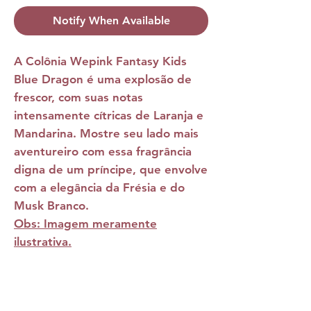
Notify When Available
A
Colônia Wepink Fantasy Kids
Blue Dragon
é uma explosão de
frescor, com suas notas
intensamente cítricas de Laranja e
Mandarina. Mostre seu lado mais
aventureiro com essa fragrância
digna de um príncipe, que envolve
com a elegância da Frésia e do
Musk Branco.
Obs: Imagem meramente
ilustrativa.
NOTAS