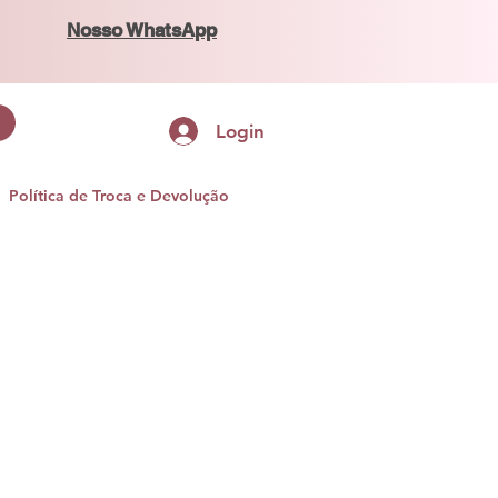
Nosso WhatsApp
Login
Política de Troca e Devolução