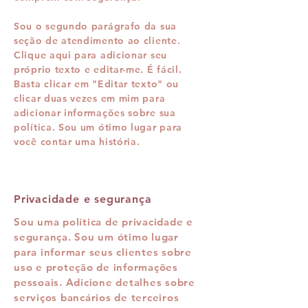
Sou o segundo parágrafo da sua
seção de atendimento ao cliente.
Clique aqui para adicionar seu
próprio texto e editar-me. É fácil.
Basta clicar em "Editar texto" ou
clicar duas vezes em mim para
adicionar informações sobre sua
política. Sou um ótimo lugar para
você contar uma história.
Privacidade e segurança
Sou uma política de privacidade e
segurança. Sou um ótimo lugar
para informar seus clientes sobre
uso e proteção de informações
pessoais. Adicione detalhes sobre
serviços bancários de terceiros