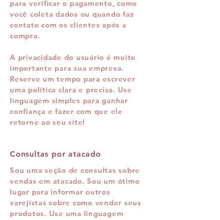
para verificar o pagamento, como
você coleta dados ou quando faz
contato com os clientes após a
compra.
A privacidade do usuário é muito
importante para sua empresa.
Reserve um tempo para escrever
uma política clara e precisa. Use
linguagem simples para ganhar
confiança e fazer com que ele
retorne ao seu site!
Consultas por atacado
Sou uma seção de consultas sobre
vendas em atacado. Sou um ótimo
lugar para informar outros
varejistas sobre como vender seus
produtos. Use uma linguagem