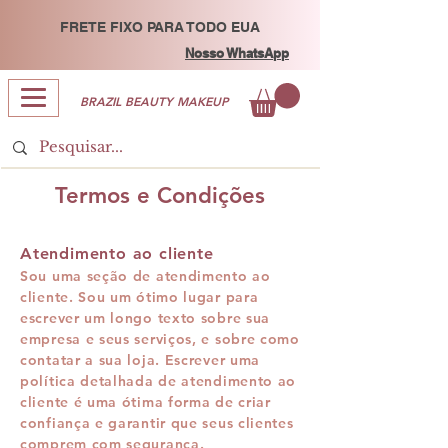
FRETE FIXO PARA TODO EUA
Nosso WhatsApp
BRAZIL BEAUTY MAKEUP
Termos e Condições
Atendimento ao cliente
Sou uma seção de atendimento ao
cliente. Sou um ótimo lugar para
escrever um longo texto sobre sua
empresa e seus serviços, e sobre como
contatar a sua loja. Escrever uma
política detalhada de atendimento ao
cliente é uma ótima forma de criar
confiança e garantir que seus clientes
comprem com segurança.