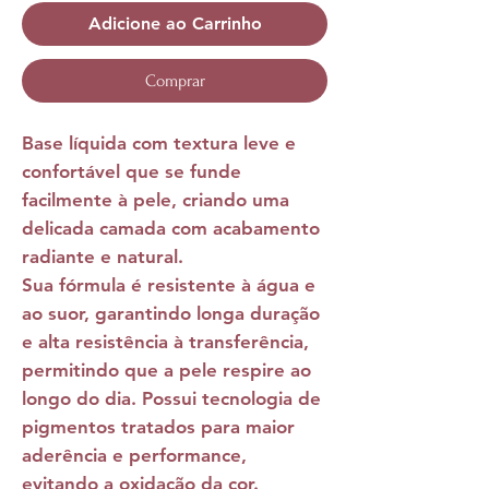
Adicione ao Carrinho
Comprar
Base líquida com textura leve e
confortável que se funde
facilmente à pele, criando uma
delicada camada com acabamento
radiante e natural.
Sua fórmula é resistente à água e
ao suor, garantindo longa duração
e alta resistência à transferência,
permitindo que a pele respire ao
longo do dia. Possui tecnologia de
pigmentos tratados para maior
aderência e performance,
evitando a oxidação da cor.