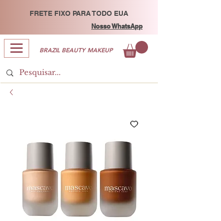
FRETE FIXO PARA TODO EUA
Nosso WhatsApp
BRAZIL BEAUTY MAKEUP