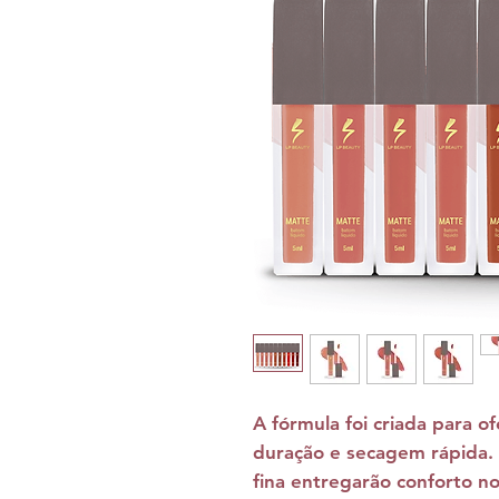
A fórmula foi criada para of
duração e secagem rápida.
fina entregarão conforto n