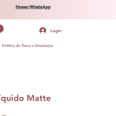
Nosso WhatsApp
Login
Política de Troca e Devolução
íquido Matte