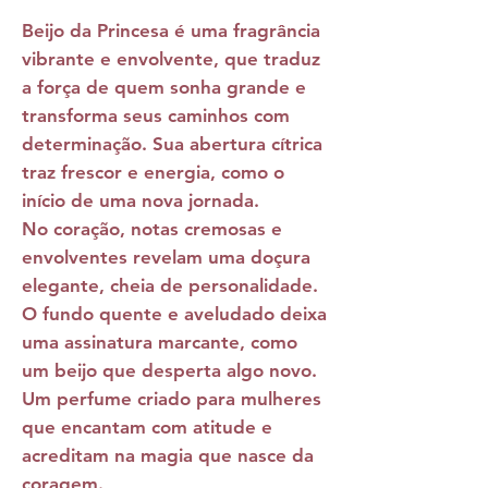
Beijo da Princesa
é uma fragrância
vibrante e envolvente, que traduz
a força de quem sonha grande e
transforma seus caminhos com
determinação. Sua abertura cítrica
traz frescor e energia, como o
início de uma nova jornada.
No coração, notas cremosas e
envolventes revelam uma doçura
elegante, cheia de personalidade.
O fundo quente e aveludado deixa
uma assinatura marcante, como
um beijo que desperta algo novo.
Um perfume criado para mulheres
que encantam com atitude e
acreditam na magia que nasce da
coragem.