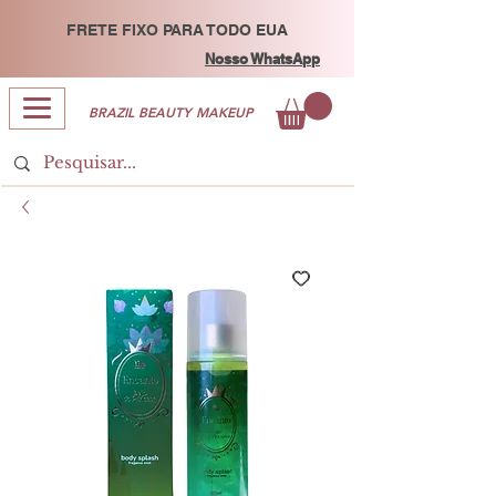
FRETE FIXO PARA TODO EUA
Nosso WhatsApp
BRAZIL BEAUTY MAKEUP