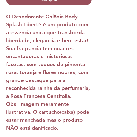
O Desodorante Colônia Body
Splash Liberté é um produto com
a essência única que transborda
liberdade, elegância e bem-estar!
Sua fragrância tem nuances
encantadoras e misteriosas
facetas, com toques de pimenta
rosa, toranja e flores nobres, com
grande destaque para a
reconhecida rainha da perfumaria,
a Rosa Francesa Centifolia.
Obs: Imagem meramente
ilustrativa. O cartucho(caixa) pode
estar manchada mas o produto
NÃO está danificado.