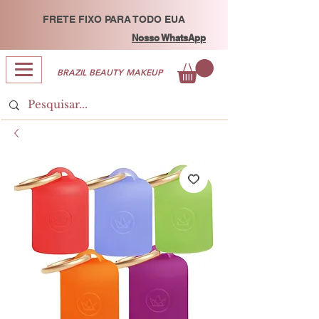
FRETE FIXO PARA TODO EUA
Nosso WhatsApp
BRAZIL BEAUTY MAKEUP