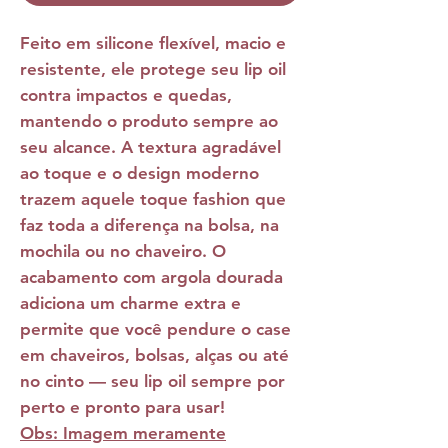
Feito em silicone flexível, macio e
resistente, ele protege seu lip oil
contra impactos e quedas,
mantendo o produto sempre ao
seu alcance. A textura agradável
ao toque e o design moderno
trazem aquele toque fashion que
faz toda a diferença na bolsa, na
mochila ou no chaveiro. O
acabamento com argola dourada
adiciona um charme extra e
permite que você pendure o case
em chaveiros, bolsas, alças ou até
no cinto — seu lip oil sempre por
perto e pronto para usar!
Obs: Imagem meramente