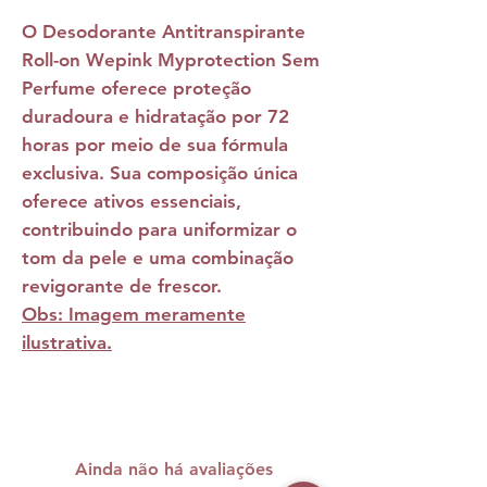
O
Desodorante Antitranspirante
Roll-on Wepink Myprotection Sem
Perfume
oferece proteção
duradoura e hidratação por 72
horas por meio de sua fórmula
exclusiva. Sua composição única
oferece ativos essenciais,
contribuindo para uniformizar o
tom da pele e uma combinação
revigorante de frescor.
Obs: Imagem meramente
ilustrativa.
Ainda não há avaliações