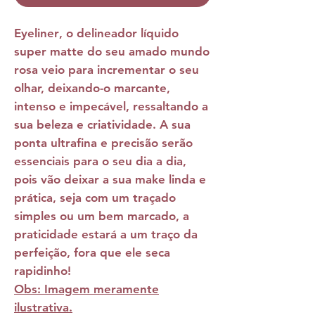
Eyeliner
, o delineador líquido
super matte do seu amado mundo
rosa veio para incrementar o seu
olhar, deixando-o marcante,
intenso e impecável, ressaltando a
sua beleza e criatividade. A sua
ponta ultrafina e precisão serão
essenciais para o seu dia a dia,
pois vão deixar a sua make linda e
prática, seja com um traçado
simples ou um bem marcado, a
praticidade estará a um traço da
perfeição, fora que ele seca
rapidinho!
Obs: Imagem meramente
ilustrativa.