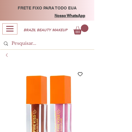
FRETE FIXO PARA TODO EUA
Nosso WhatsApp
BRAZIL BEAUTY MAKEUP