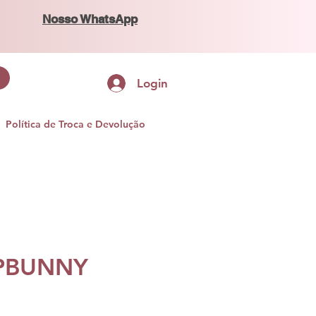
Nosso WhatsApp
Login
Política de Troca e Devolução
IPBUNNY