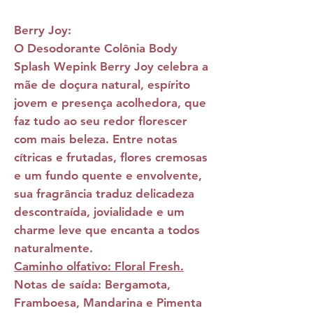
Berry Joy:
O
Desodorante Colônia Body
Splash Wepink Berry Joy
celebra a
mãe de doçura natural, espírito
jovem e presença acolhedora, que
faz tudo ao seu redor florescer
com mais beleza. Entre notas
cítricas e frutadas, flores cremosas
e um fundo quente e envolvente,
sua fragrância traduz delicadeza
descontraída, jovialidade e um
charme leve que encanta a todos
naturalmente.
Caminho olfativo: Floral Fresh.
Notas de saída:
Bergamota,
Framboesa, Mandarina e Pimenta