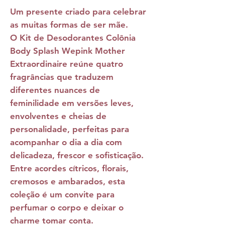
Um presente criado para celebrar
as muitas formas de ser mãe.
O
Kit de Desodorantes Colônia
Body Splash Wepink Mother
Extraordinaire
reúne quatro
fragrâncias que traduzem
diferentes nuances de
feminilidade em versões leves,
envolventes e cheias de
personalidade, perfeitas para
acompanhar o dia a dia com
delicadeza, frescor e sofisticação.
Entre acordes cítricos, florais,
cremosos e ambarados, esta
coleção é um convite para
perfumar o corpo e deixar o
charme tomar conta.