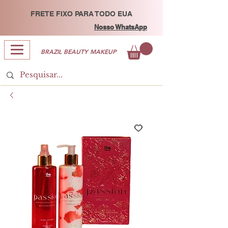
FRETE FIXO PARA TODO EUA
Nosso WhatsApp
BRAZIL BEAUTY MAKEUP