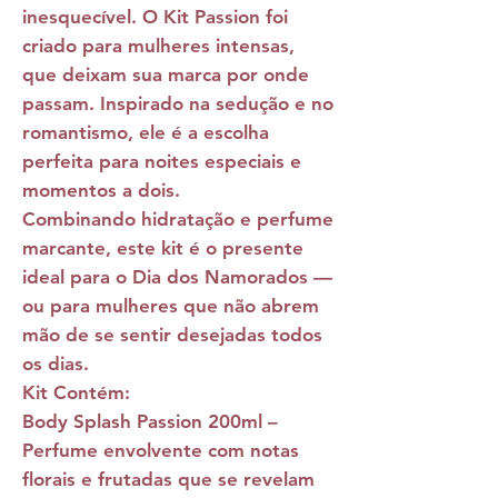
inesquecível. O
Kit Passion
foi
criado para mulheres intensas,
que deixam sua marca por onde
passam. Inspirado na sedução e no
romantismo, ele é a escolha
perfeita para noites especiais e
momentos a dois.
Combinando hidratação e perfume
marcante, este kit é o presente
ideal para o Dia dos Namorados —
ou para mulheres que não abrem
mão de se sentir desejadas todos
os dias.
Kit Contém:
Body Splash Passion 200ml –
Perfume envolvente com notas
florais e frutadas que se revelam