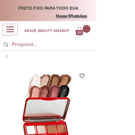
FRETE FIXO PARA TODO EUA
Nosso WhatsApp
BRAZIL BEAUTY MAKEUP