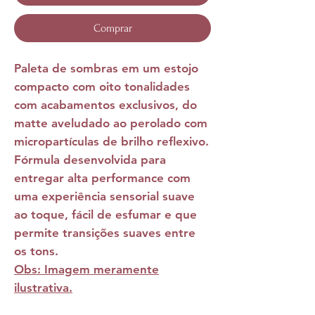
Comprar
Paleta de sombras em um estojo
compacto com oito tonalidades
com acabamentos exclusivos, do
matte aveludado ao perolado com
micropartículas de brilho reflexivo.
Fórmula desenvolvida para
entregar alta performance com
uma experiência sensorial suave
ao toque, fácil de esfumar e que
permite transições suaves entre
os tons.
Obs: Imagem meramente
ilustrativa.