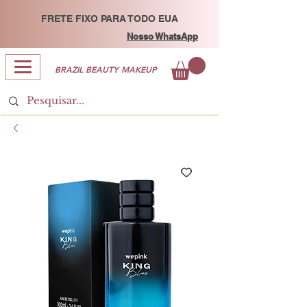
FRETE FIXO PARA TODO EUA
Nosso WhatsApp
BRAZIL BEAUTY MAKEUP