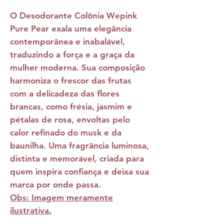
O
Desodorante Colônia Wepink
Pure Pear
exala uma elegância
contemporânea e inabalável,
traduzindo a força e a graça da
mulher moderna. Sua composição
harmoniza o frescor das frutas
com a delicadeza das flores
brancas, como frésia, jasmim e
pétalas de rosa, envoltas pelo
calor refinado do musk e da
baunilha. Uma fragrância luminosa,
distinta e memorável, criada para
quem inspira confiança e deixa sua
marca por onde passa.
Obs: Imagem meramente
ilustrativa.