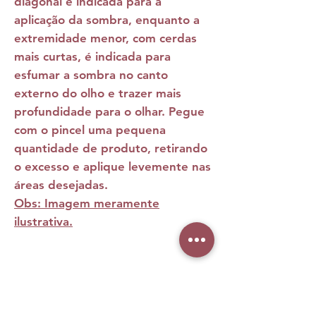
diagonal é indicada para a
aplicação da sombra, enquanto a
extremidade menor, com cerdas
mais curtas, é indicada para
esfumar a sombra no canto
externo do olho e trazer mais
profundidade para o olhar. Pegue
com o pincel uma pequena
quantidade de produto, retirando
o excesso e aplique levemente nas
áreas desejadas.
Obs: Imagem meramente
ilustrativa.
Ainda não há avaliações