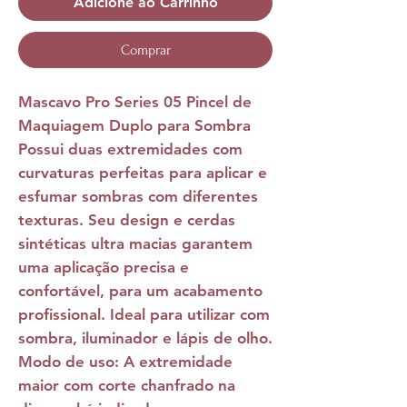
Adicione ao Carrinho
Comprar
Mascavo Pro Series 05 Pincel de
Maquiagem Duplo para Sombra
Possui duas extremidades com
curvaturas perfeitas para aplicar e
esfumar sombras com diferentes
texturas. Seu design e cerdas
sintéticas ultra macias garantem
uma aplicação precisa e
confortável, para um acabamento
profissional. Ideal para utilizar com
sombra, iluminador e lápis de olho.
Modo de uso: A extremidade
maior com corte chanfrado na