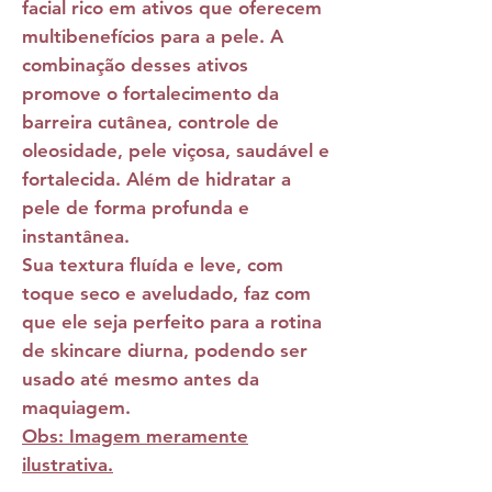
facial rico em ativos que oferecem
multibenefícios para a pele. A
combinação desses ativos
promove o fortalecimento da
barreira cutânea, controle de
oleosidade, pele viçosa, saudável e
fortalecida. Além de hidratar a
pele de forma profunda e
instantânea.
Sua textura fluída e leve, com
toque seco e aveludado, faz com
que ele seja perfeito para a rotina
de skincare diurna, podendo ser
usado até mesmo antes da
maquiagem.
Obs: Imagem meramente
ilustrativa.