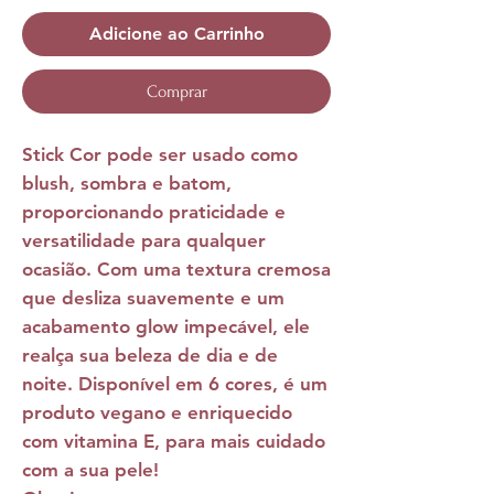
Adicione ao Carrinho
Comprar
Stick Cor
pode ser usado como
blush, sombra e batom,
proporcionando praticidade e
versatilidade para qualquer
ocasião. Com uma textura cremosa
que desliza suavemente e um
acabamento glow impecável, ele
realça sua beleza de dia e de
noite. Disponível em 6 cores, é um
produto vegano e enriquecido
com vitamina E, para mais cuidado
com a sua pele!