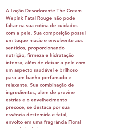
A
Loção Desodorante The Cream
Wepink Fatal Rouge
não pode
faltar na sua rotina de cuidados
com a pele. Sua composição possui
um toque macio e envolvente aos
sentidos, proporcionando
nutrição, firmeza e hidratação
intensa, além de deixar a pele com
um aspecto saudável e brilhoso
para um banho perfumado e
relaxante. Sua combinação de
ingredientes, além de previne
estrias e o envelhecimento
precoce, se destaca por sua
essência destemida e fatal,
envolto em uma fragrância Floral